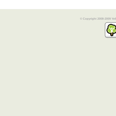
© Copyright 2008-2009 Yel