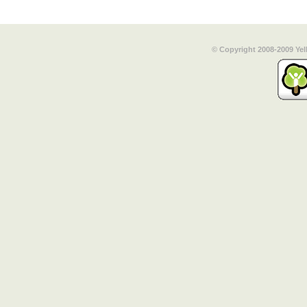
© Copyright 2008-2009 Yel