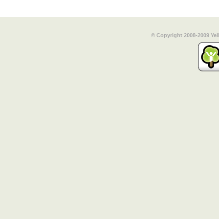
© Copyright 2008-2009 Yel