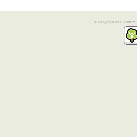
© Copyright 2008-2009 Yel