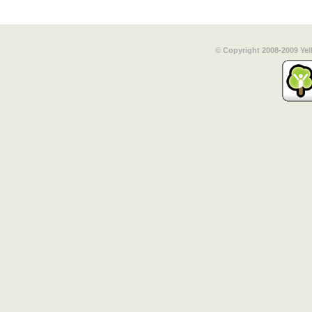
© Copyright 2008-2009 Yel