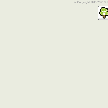
© Copyright 2008-2009 Yel